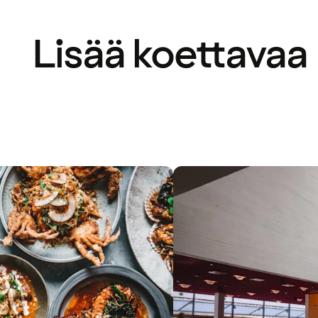
Lisää koettavaa