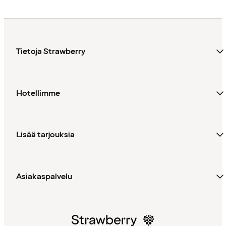
Tietoja Strawberry
Hotellimme
Lisää tarjouksia
Asiakaspalvelu