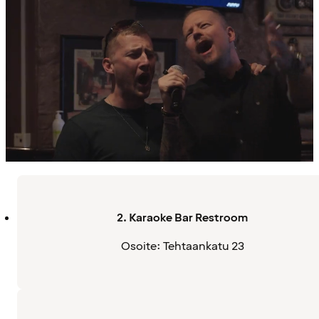
2. Karaoke Bar Restroom
Osoite: Tehtaankatu 23