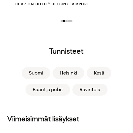
CLARION HOTEL® HELSINKI AIRPORT
Tunnisteet
Suomi
Helsinki
Kesä
Baarit ja pubit
Ravintola
Viimeisimmät lisäykset