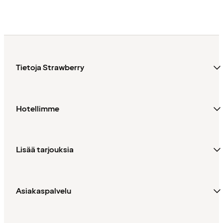
Tietoja Strawberry
Hotellimme
Lisää tarjouksia
Asiakaspalvelu