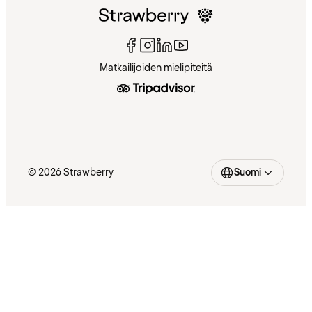
Matkailijoiden mielipiteitä
© 2026 Strawberry
Suomi