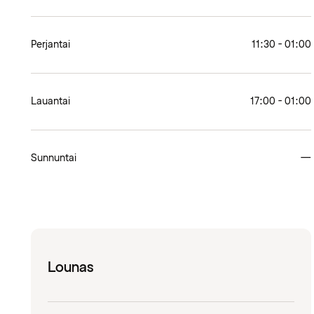
Perjantai
11:30 - 01:00
Lauantai
17:00 - 01:00
Sunnuntai
—
Lounas