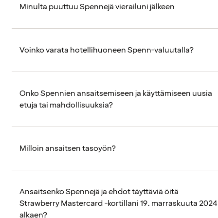
Minulta puuttuu Spennejä vierailuni jälkeen
Voinko varata hotellihuoneen Spenn-valuutalla?
Onko Spennien ansaitsemiseen ja käyttämiseen uusia
etuja tai mahdollisuuksia?
Milloin ansaitsen tasoyön?
Ansaitsenko Spennejä ja ehdot täyttäviä öitä
Strawberry Mastercard -kortillani 19. marraskuuta 2024
alkaen?