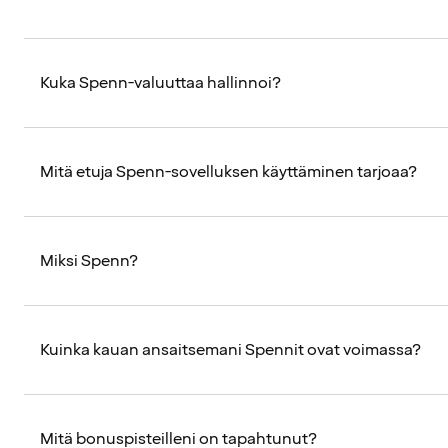
Kuka Spenn-valuuttaa hallinnoi?
Mitä etuja Spenn-sovelluksen käyttäminen tarjoaa?
Miksi Spenn?
Kuinka kauan ansaitsemani Spennit ovat voimassa?
Mitä bonuspisteilleni on tapahtunut?