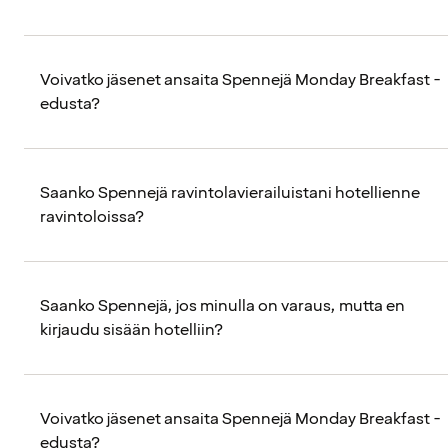
Voivatko jäsenet ansaita Spennejä Monday Breakfast -
edusta?
Saanko Spennejä ravintolavierailuistani hotellienne
ravintoloissa?
Saanko Spennejä, jos minulla on varaus, mutta en
kirjaudu sisään hotelliin?
Voivatko jäsenet ansaita Spennejä Monday Breakfast -
edusta?