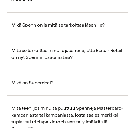
Mikä Spenn on ja mitä se tarkoittaa jäsenille?
Mitä se tarkoittaa minulle jäsenenä, että Reitan Retail
on nyt Spennin osaomistaja?
Mikä on Superdeal?
Mitä teen, jos minulta puuttuu Spennejä Mastercard-
kampanjasta tai kampanjasta, josta saa esimerkiksi
tupla- tai triplapalkintopisteet tai ylimääräisiä