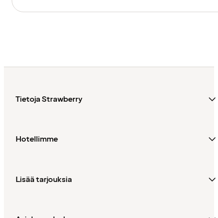
Tietoja Strawberry
Hotellimme
Lisää tarjouksia