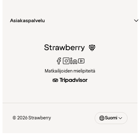
Asiakaspalvelu
Matkailijoiden mielipiteitä
© 2026 Strawberry
Suomi