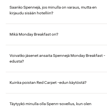
Saanko Spennejä, jos minulla on varaus, mutta en
kirjaudu sisään hotelliin?
Mikä Monday Breakfast on?
Voivatko jäsenet ansaita Spennejä Monday Breakfast -
edusta?
Kuinka poistan Red Carpet -edun käytöstä?
Täytyykö minulla olla Spenn-sovellus, kun olen