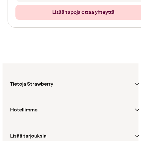
Lisää tapoja ottaa yhteyttä
Tietoja Strawberry
Hotellimme
Lisää tarjouksia