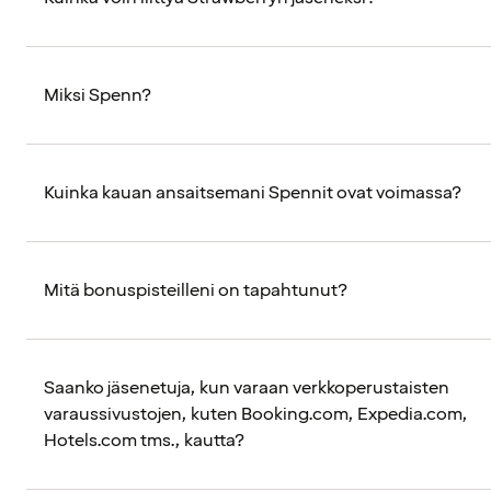
Miksi Spenn?
Kuinka kauan ansaitsemani Spennit ovat voimassa?
Mitä bonuspisteilleni on tapahtunut?
Saanko jäsenetuja, kun varaan verkkoperustaisten
varaussivustojen, kuten Booking.com, Expedia.com,
Hotels.com tms., kautta?