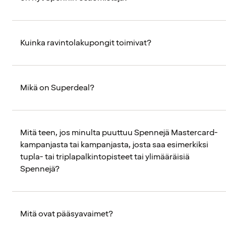
Kuinka ravintolakupongit toimivat?
Mikä on Superdeal?
Mitä teen, jos minulta puuttuu Spennejä Mastercard-
kampanjasta tai kampanjasta, josta saa esimerkiksi
tupla- tai triplapalkintopisteet tai ylimääräisiä
Spennejä?
Mitä ovat pääsyavaimet?