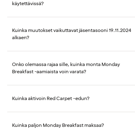
käytettävissä?
Kuinka muutokset vaikuttavat jäsentasooni 19.11.2024
alkaen?
Onko olemassa rajaa sille, kuinka monta Monday
Breakfast -aamiaista voin varata?
Kuinka aktivoin Red Carpet -edun?
Kuinka paljon Monday Breakfast maksaa?