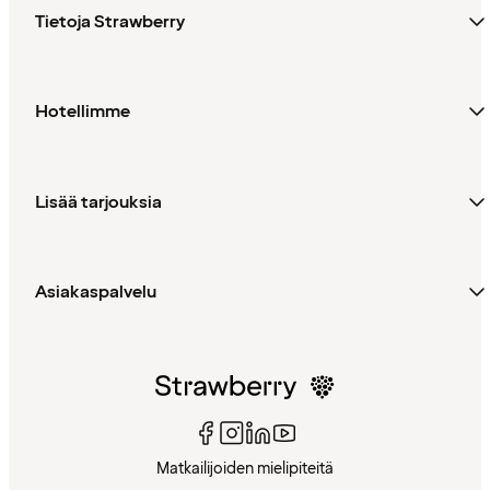
Tietoja Strawberry
Hotellimme
Lisää tarjouksia
Asiakaspalvelu
Matkailijoiden mielipiteitä