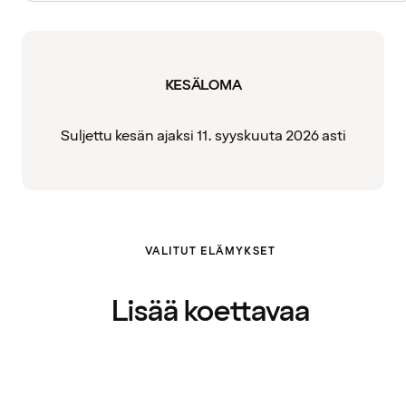
KESÄLOMA
Suljettu kesän ajaksi 11. syyskuuta 2026 asti
VALITUT ELÄMYKSET
Lisää koettavaa