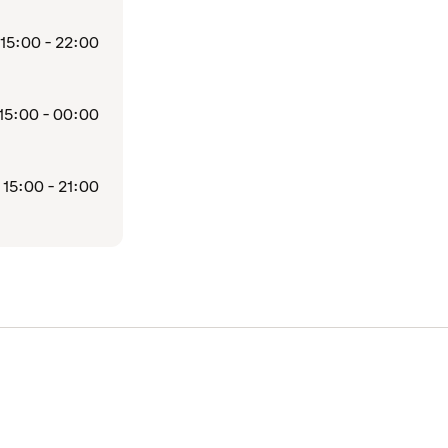
15:00 - 22:00
15:00 - 00:00
15:00 - 21:00