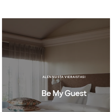
ALENNUSTA VIERAISTASI
Be My Guest