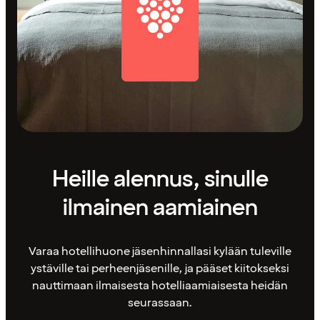
Heille alennus, sinulle
ilmainen aamiainen
Varaa hotellihuone jäsenhinnallasi kylään tuleville
ystäville tai perheenjäsenille, ja pääset kiitokseksi
nauttimaan ilmaisesta hotelliaamiaisesta heidän
seurassaan.