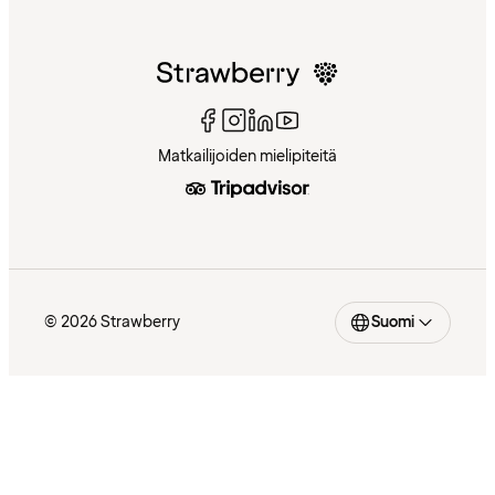
Matkailijoiden mielipiteitä
© 2026 Strawberry
Suomi