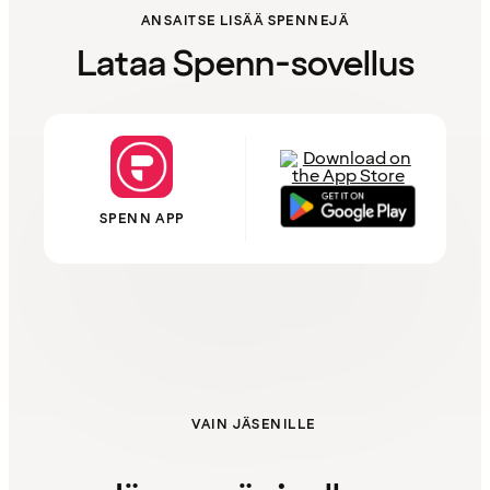
ANSAITSE LISÄÄ SPENNEJÄ
Lataa Spenn-sovellus
SPENN APP
VAIN JÄSENILLE