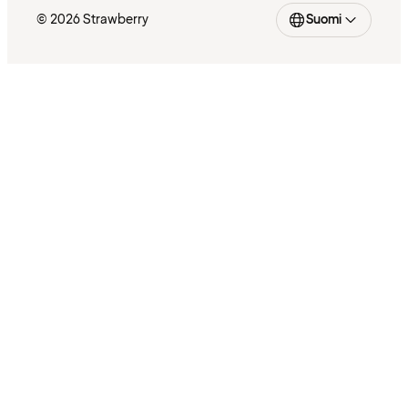
© 2026 Strawberry
Suomi