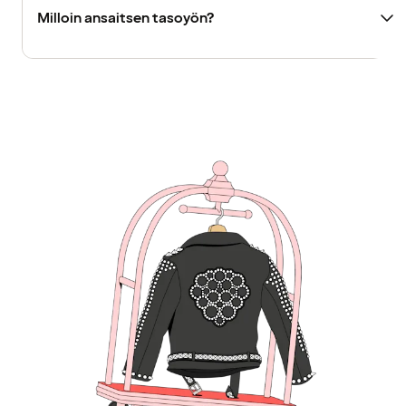
Milloin ansaitsen tasoyön?