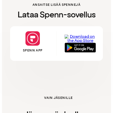
ANSAITSE LISÄÄ SPENNEJÄ
Lataa Spenn-sovellus
SPENN APP
VAIN JÄSENILLE