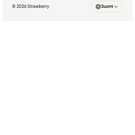
© 2026 Strawberry
Suomi