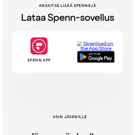
ANSAITSE LISÄÄ SPENNEJÄ
Lataa Spenn-sovellus
SPENN APP
VAIN JÄSENILLE