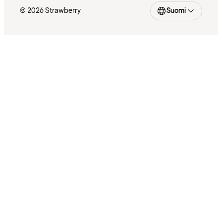
© 2026 Strawberry
Suomi