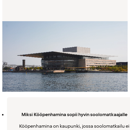
Miksi Kööpenhamina sopii hyvin soolomatkaajalle
Kööpenhamina on kaupunki, jossa soolomatkailu ei