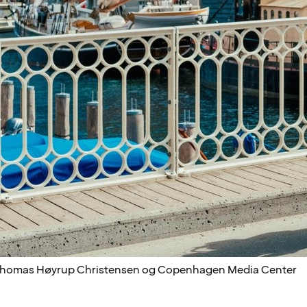
 Thomas Høyrup Christensen og Copenhagen Media Center