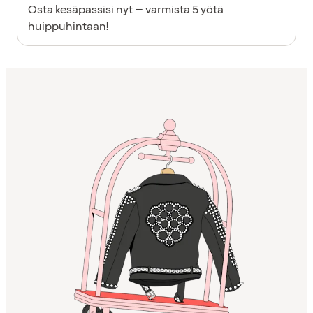
Osta kesäpassisi nyt – varmista 5 yötä
huippuhintaan!