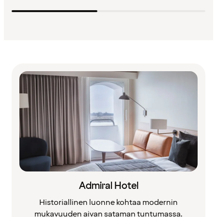
Admiral Hotel
Historiallinen luonne kohtaa modernin
mukavuuden aivan sataman tuntumassa.