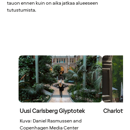
tauon ennen kuin on aika jatkaa alueeseen
tutustumista.
Uusi Carlsberg Glyptotek
Charlotte
Kuva: Daniel Rasmussen and
Copenhagen Media Center