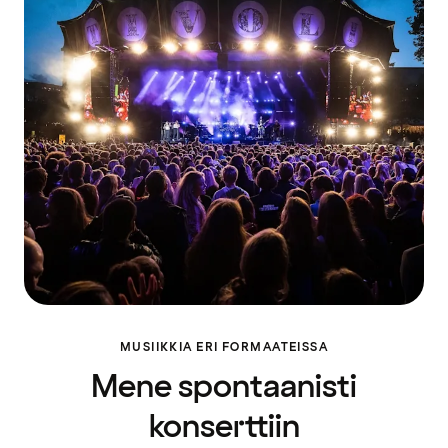
MUSIIKKIA ERI FORMAATEISSA
Mene spontaanisti
konserttiin