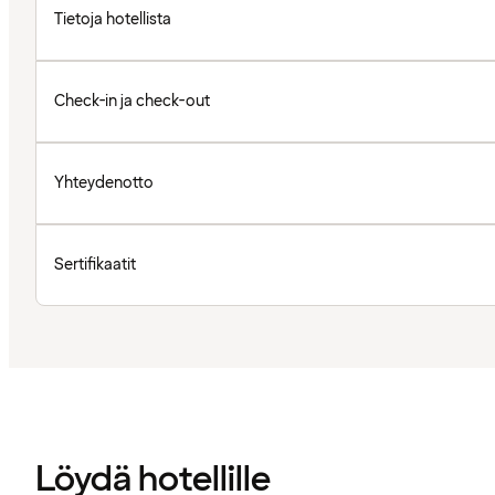
Tietoja hotellista
Check-in ja check-out
Yhteydenotto
Sertifikaatit
Löydä hotellille