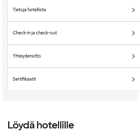
Tietoja hotellista
Check-in ja check-out
Yhteydenotto
Sertifikaatit
Löydä hotellille