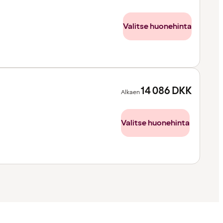
Valitse huonehinta
14 086
DKK
Alkaen
Valitse huonehinta