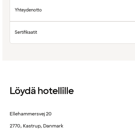
Yhteydenotto
Sertifikaatit
Löydä hotellille
Ellehammersvej 20
2770, Kastrup, Danmark