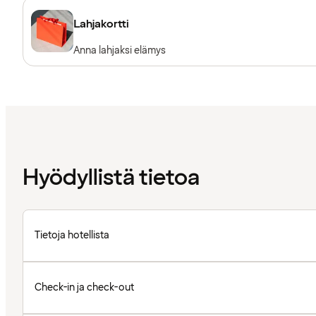
Lahjakortti
Anna lahjaksi elämys
Hyödyllistä tietoa
Tietoja hotellista
Check-in ja check-out