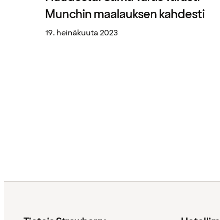
Munchin maalauksen kahdesti
19. heinäkuuta 2023