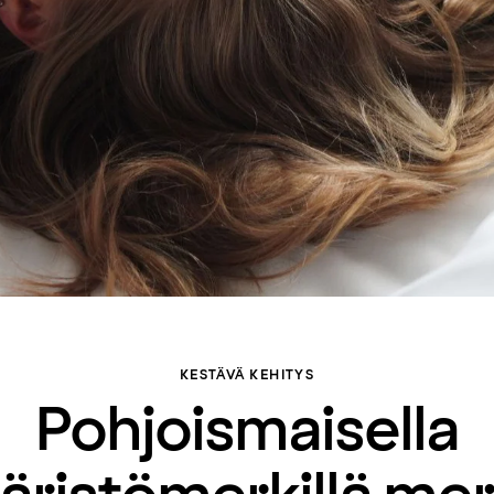
KESTÄVÄ KEHITYS
Pohjoismaisella