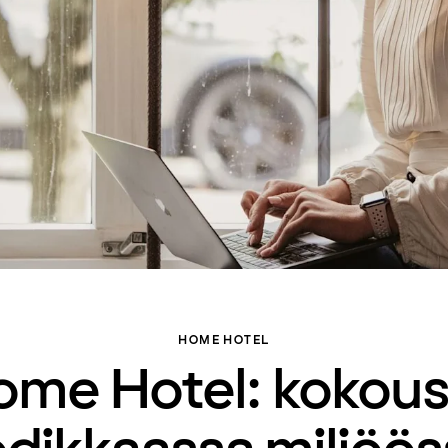
HOME HOTEL
ome Hotel: kokous