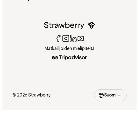
Matkailijoiden mielipiteitä
© 2026 Strawberry
Suomi