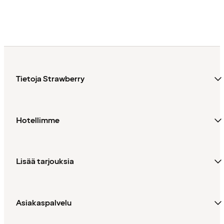
Tietoja Strawberry
Hotellimme
Lisää tarjouksia
Asiakaspalvelu