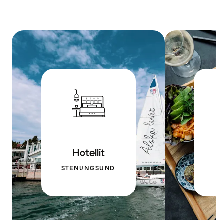
Hotellit
STENUNGSUND