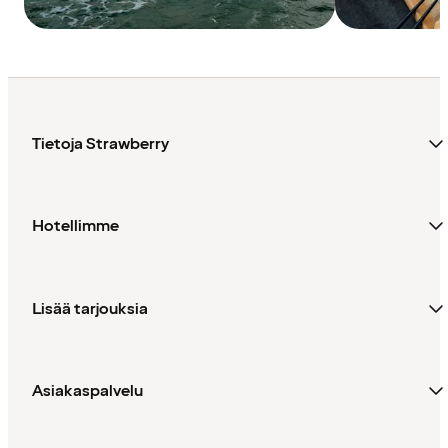
Tietoja Strawberry
Hotellimme
Lisää tarjouksia
Asiakaspalvelu