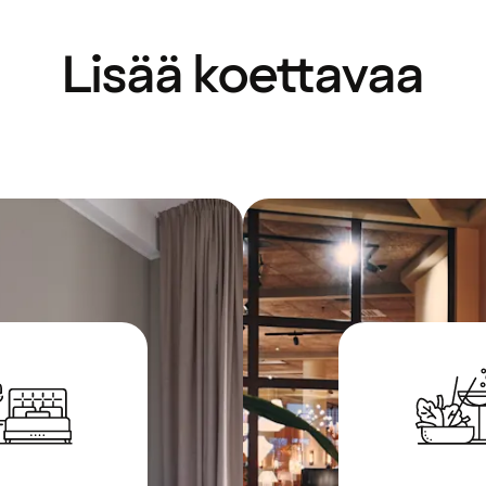
Lisää koettavaa