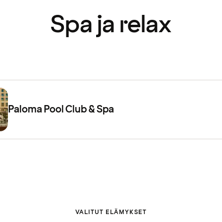
Spa ja relax
Paloma Pool Club & Spa
VALITUT ELÄMYKSET