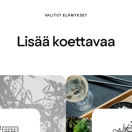
VALITUT ELÄMYKSET
Lisää koettavaa