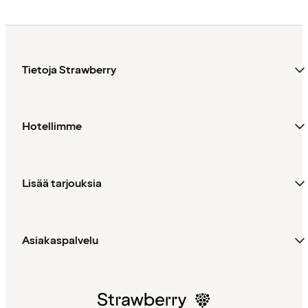
Tietoja Strawberry
Hotellimme
Lisää tarjouksia
Asiakaspalvelu