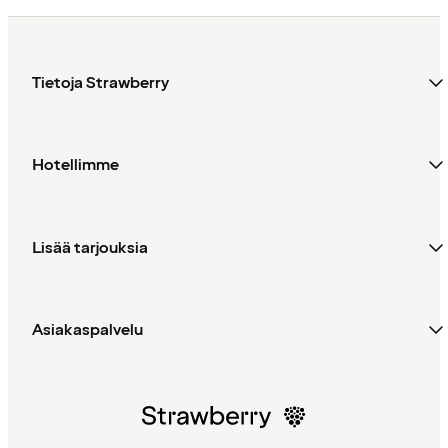
Tietoja Strawberry
Hotellimme
Lisää tarjouksia
Asiakaspalvelu