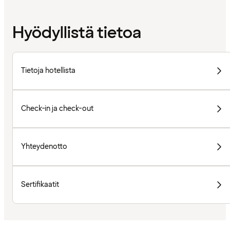
Hyödyllistä tietoa
Tietoja hotellista
Check-in ja check-out
Yhteydenotto
Sertifikaatit