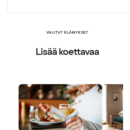
VALITUT ELÄMYKSET
Lisää koettavaa