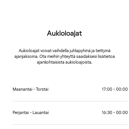
Aukioloajat
Aukioloajat voivat vaihdella juhlapyhinä ja tiettyinä
ajanjaksoina. Ota meihin yhteyttä saadaksesi lisätietoa
ajankohtaisista aukioloajoista.
Maanantai - Torstai
17:00 - 00:00
Perjantai - Lauantai
16:30 - 00:00