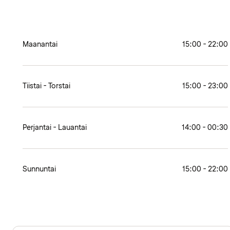
Maanantai
15:00 - 22:00
Tiistai - Torstai
15:00 - 23:00
Perjantai - Lauantai
14:00 - 00:30
Sunnuntai
15:00 - 22:00