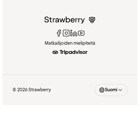
Matkailijoiden mielipiteitä
© 2026 Strawberry
Suomi