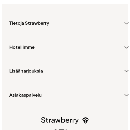
Tietoja Strawberry
Hotellimme
Lisää tarjouksia
Asiakaspalvelu