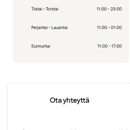
Tiistai - Torstai
11:00 - 23:00
Perjantai - Lauantai
11:00 - 01:00
Sunnuntai
11:00 - 17:00
Ota yhteyttä