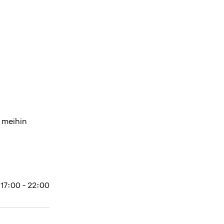
a meihin
17:00 - 22:00