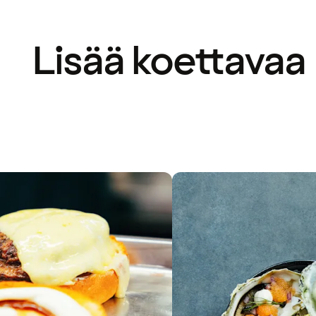
Lisää koettavaa