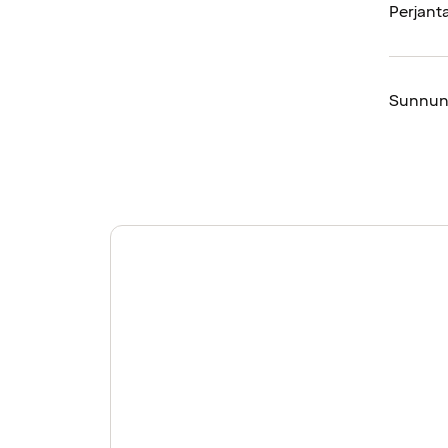
Perjanta
Sunnun