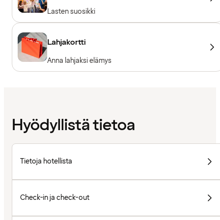
Lasten suosikki
Lahjakortti
Anna lahjaksi elämys
Hyödyllistä tietoa
Tietoja hotellista
Check-in ja check-out