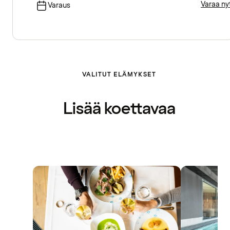
Varaa ny
Varaus
VALITUT ELÄMYKSET
Lisää koettavaa