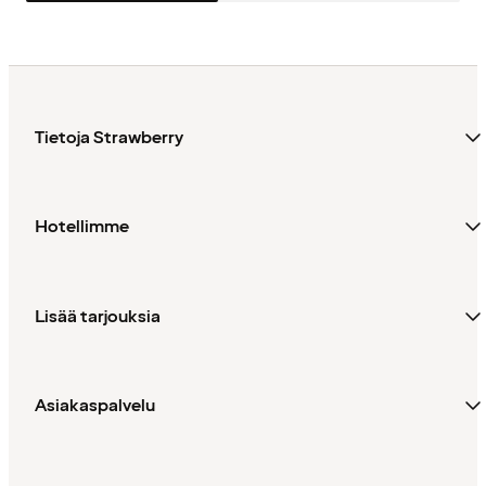
Tietoja Strawberry
Hotellimme
Lisää tarjouksia
Asiakaspalvelu