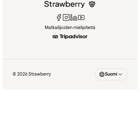
Matkailijoiden mielipiteitä
© 2026 Strawberry
Suomi