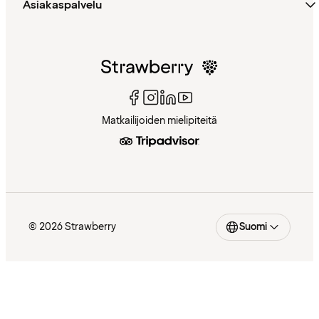
Asiakaspalvelu
Matkailijoiden mielipiteitä
© 2026 Strawberry
Suomi