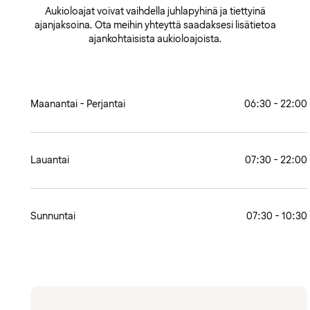
Aukioloajat voivat vaihdella juhlapyhinä ja tiettyinä
ajanjaksoina. Ota meihin yhteyttä saadaksesi lisätietoa
ajankohtaisista aukioloajoista.
Maanantai - Perjantai
06:30 - 22:00
Lauantai
07:30 - 22:00
Sunnuntai
07:30 - 10:30