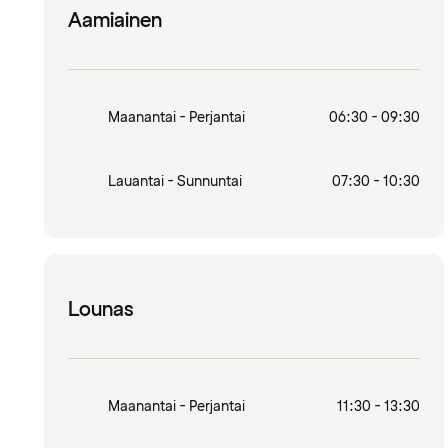
Aamiainen
Maanantai - Perjantai
06:30 - 09:30
Lauantai - Sunnuntai
07:30 - 10:30
Lounas
Maanantai - Perjantai
11:30 - 13:30