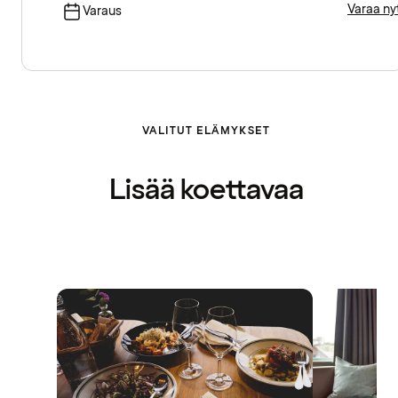
Varaa ny
Varaus
VALITUT ELÄMYKSET
Lisää koettavaa