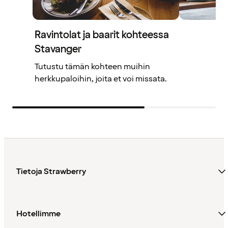
Ravintolat ja baarit kohteessa
Stavanger
Tutustu tämän kohteen muihin
herkkupaloihin, joita et voi missata.
Tietoja Strawberry
Hotellimme