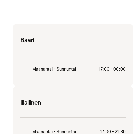
Baari
Maanantai - Sunnuntai
17:00 - 00:00
Illallinen
Maanantai - Sunnuntai
17:00 - 21:30