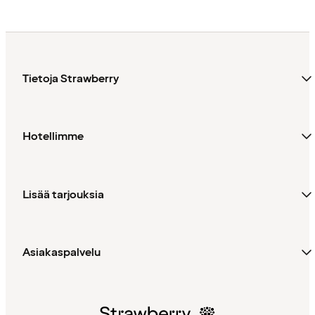
Tietoja Strawberry
Hotellimme
Lisää tarjouksia
Asiakaspalvelu