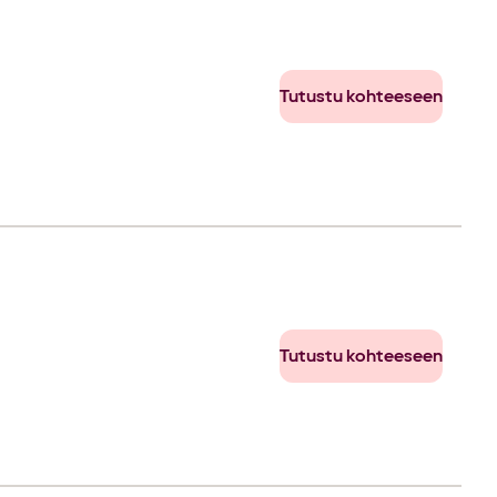
Tutustu kohteeseen
Tutustu kohteeseen