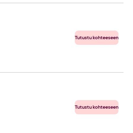
Tutustu kohteeseen
Tutustu kohteeseen