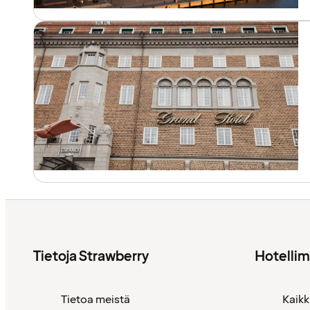
Tietoja Strawberry
Hotelli
Tietoa meistä
Kaikk