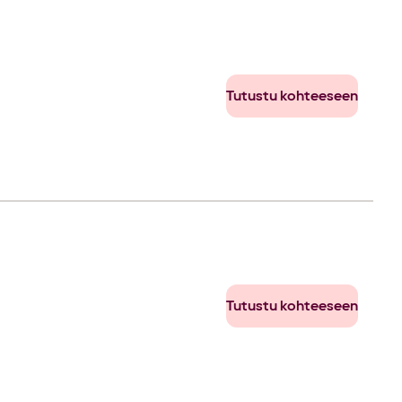
Tutustu kohteeseen
Tutustu kohteeseen