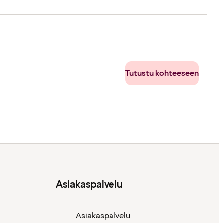
Tutustu kohteeseen
Asiakaspalvelu
Asiakaspalvelu