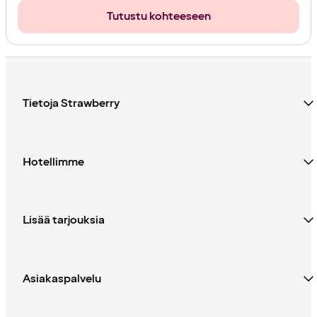
Tutustu kohteeseen
Tietoja Strawberry
Hotellimme
Lisää tarjouksia
Asiakaspalvelu