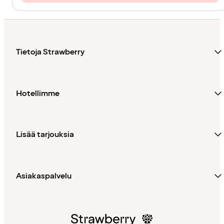
Tietoja Strawberry
Hotellimme
Lisää tarjouksia
Asiakaspalvelu