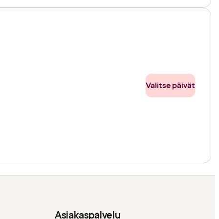
Valitse päivät
Asiakaspalvelu