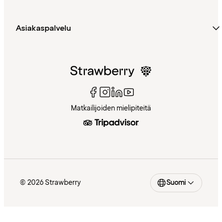
Asiakaspalvelu
Matkailijoiden mielipiteitä
© 2026 Strawberry
Suomi