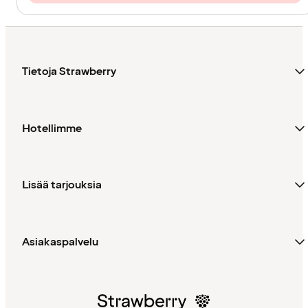
Tietoja Strawberry
Hotellimme
Lisää tarjouksia
Asiakaspalvelu