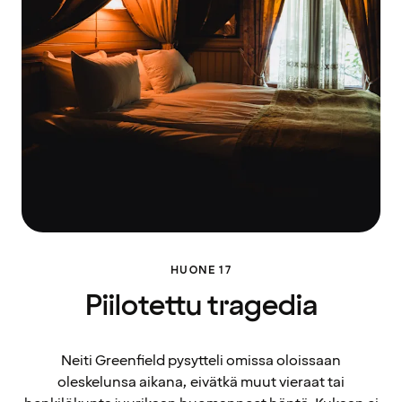
HUONE 17
Piilotettu tragedia
Neiti Greenfield pysytteli omissa oloissaan
oleskelunsa aikana, eivätkä muut vieraat tai