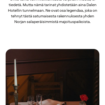
tiedetä. Mutta nämä tarinat yhdistetään aina Dalen
Hotellin tunnelmaan. Ne ovat osa legendaa, joka on
tehnyt tästä satumaisesta rakennuksesta yhden
Norjan salaperäisimmistä majoituspaikoista.