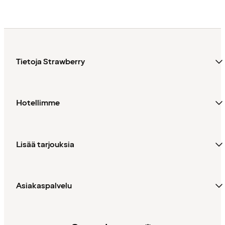
Tietoja Strawberry
Hotellimme
Lisää tarjouksia
Asiakaspalvelu