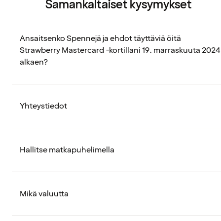
Samankaltaiset kysymykset
Ansaitsenko Spennejä ja ehdot täyttäviä öitä
Strawberry Mastercard -kortillani 19. marraskuuta 2024
alkaen?
Yhteystiedot
Hallitse matkapuhelimella
Mikä valuutta