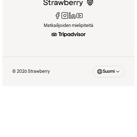
Matkailijoiden mielipiteitä
© 2026 Strawberry
Suomi