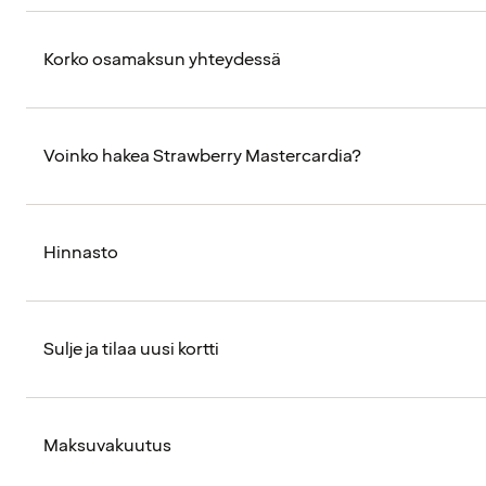
Korko osamaksun yhteydessä
Voinko hakea Strawberry Mastercardia?
Hinnasto
Sulje ja tilaa uusi kortti
Maksuvakuutus