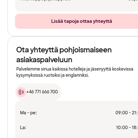
Lisää tapoja ottaa yhteyttä
Ota yhteyttä pohjoismaiseen
asiakaspalveluun
Palvelemme sinua kaikissa hotelleja ja jäsenyyttä koskevissa
kysymyksissä ruotsiksi ja englanniksi.
+46 771 666 700
Ma - pe:
09:00 - 21
La:
10:00 - 18