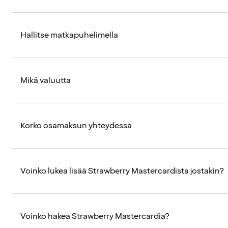
Hallitse matkapuhelimella
Mikä valuutta
Korko osamaksun yhteydessä
Voinko lukea lisää Strawberry Mastercardista jostakin?
Voinko hakea Strawberry Mastercardia?