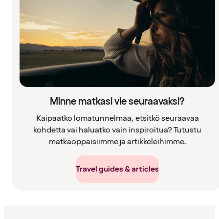
Minne matkasi vie seuraavaksi?
Kaipaatko lomatunnelmaa, etsitkö seuraavaa
kohdetta vai haluatko vain inspiroitua? Tutustu
matkaoppaisiimme ja artikkeleihimme.
Travel guides & articles