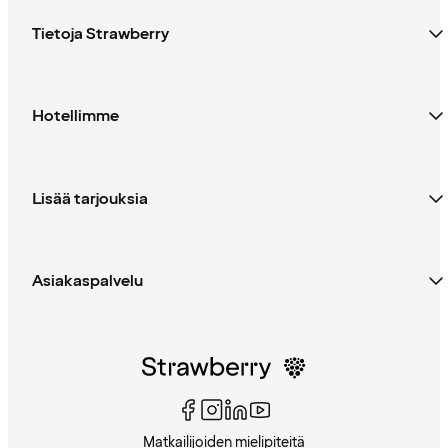
Tietoja Strawberry
Hotellimme
Lisää tarjouksia
Asiakaspalvelu
Matkailijoiden mielipiteitä