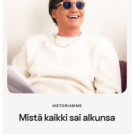
HISTORIAMME
Mistä kaikki sai alkunsa