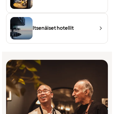
Itsenäiset hotellit