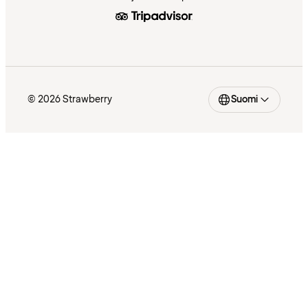
© 2026 Strawberry
Suomi