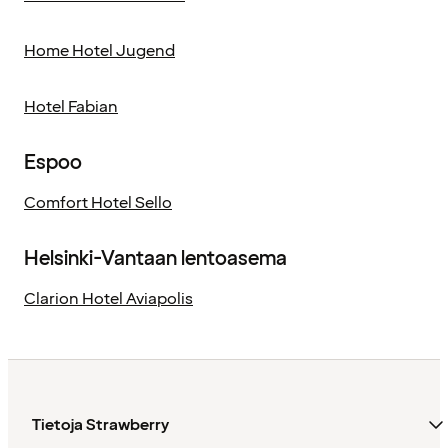
Home Hotel Jugend
Hotel Fabian
Espoo
Comfort Hotel Sello
Helsinki-Vantaan lentoasema
Clarion Hotel Aviapolis
Tietoja Strawberry