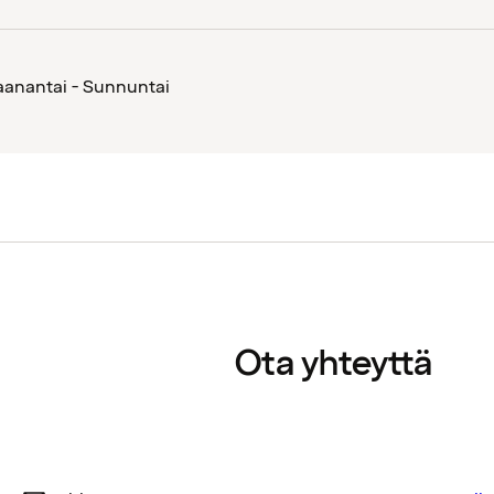
anantai - Sunnuntai
Ota yhteyttä