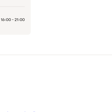
16:00 - 21:00