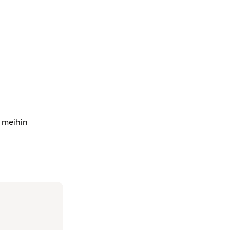
a meihin