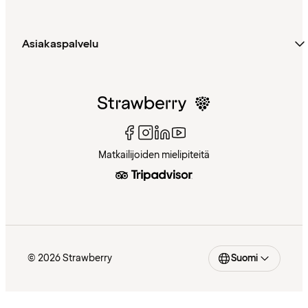
Asiakaspalvelu
Matkailijoiden mielipiteitä
© 2026 Strawberry
Suomi