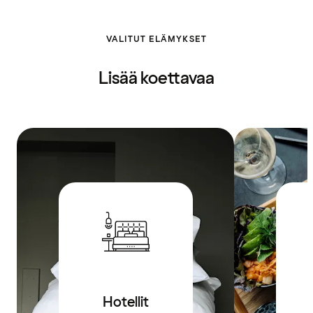
VALITUT ELÄMYKSET
Lisää koettavaa
Hotellit