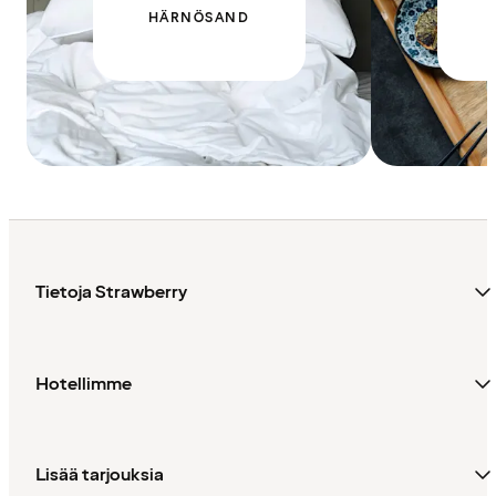
HÄRNÖSAND
Tietoja Strawberry
Hotellimme
Lisää tarjouksia